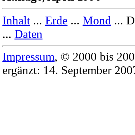
Inhalt
...
Erde
...
Mond
... 
...
Daten
Impressum
, © 2000 bis 20
ergänzt: 14. September 200