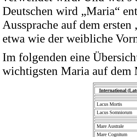
Deutschen wird „Maria“ ent
Aussprache auf dem ersten 
etwa wie der weibliche Vor
Im folgenden eine Übersich
wichtigsten Maria auf dem
International (Lat
Lacus Mortis
Lacus Somniorum
Mare Australe
Mare Cognitum